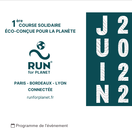
Programme de l'évènement