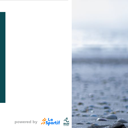
powered by