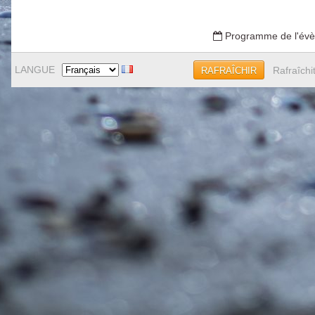
Programme de l'év
LANGUE
Rafraîchi
RAFRAÎCHIR