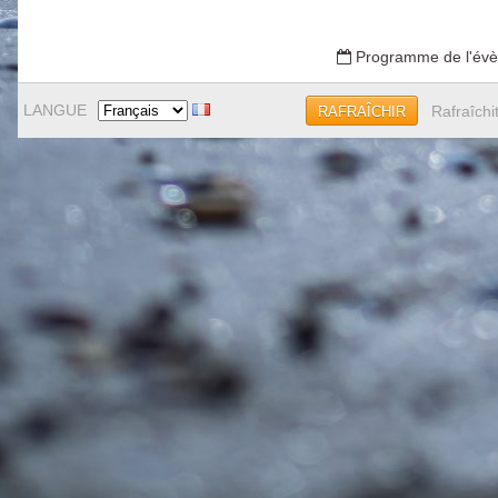
Programme de l'év
LANGUE
Rafraîchi
RAFRAÎCHIR