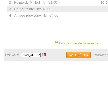
2 -
Pointe de Miribel - km 31,00
10:0
3 -
Haute Pointe - km 45,00
4 -
Arrivée provisoire - km 64,00
Programme de l'évènement
LANGUE
Rafraîchi
RAFRAÎCHIR