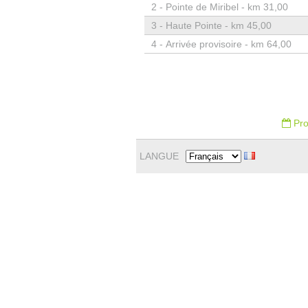
2 -
Pointe de Miribel - km 31,00
3 -
Haute Pointe - km 45,00
4 -
Arrivée provisoire - km 64,00
Pro
LANGUE