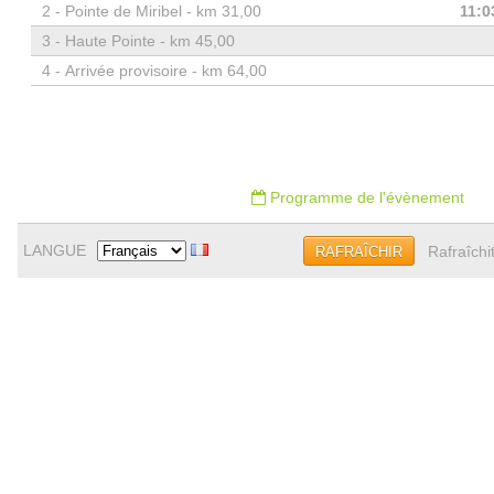
2 -
Pointe de Miribel - km 31,00
11:0
3 -
Haute Pointe - km 45,00
4 -
Arrivée provisoire - km 64,00
Programme de l'évènement
LANGUE
Rafraîchi
RAFRAÎCHIR