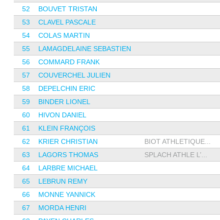
52
BOUVET TRISTAN
53
CLAVEL PASCALE
54
COLAS MARTIN
55
LAMAGDELAINE SEBASTIEN
56
COMMARD FRANK
57
COUVERCHEL JULIEN
58
DEPELCHIN ERIC
59
BINDER LIONEL
60
HIVON DANIEL
61
KLEIN FRANÇOIS
62
KRIER CHRISTIAN
BIOT ATHLETIQUE...
63
LAGORS THOMAS
SPLACH ATHLE L’...
64
LARBRE MICHAEL
65
LEBRUN REMY
66
MONNE YANNICK
67
MORDA HENRI