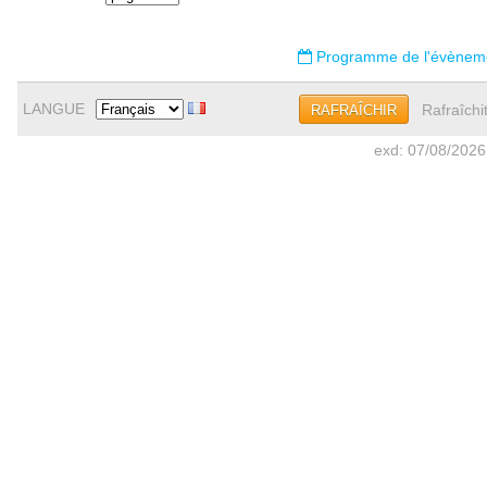
Programme de l'évènem
LANGUE
Rafraîchi
RAFRAÎCHIR
exd: 07/08/2026