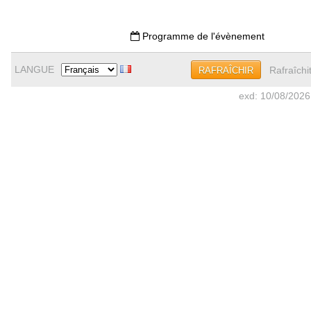
Programme de l'évènement
LANGUE
Rafraîchi
RAFRAÎCHIR
exd: 10/08/2026